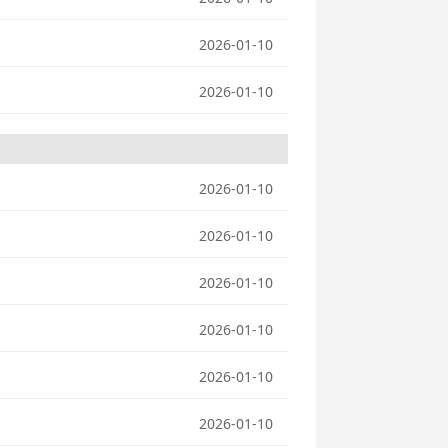
2026-01-10
2026-01-10
2026-01-10
2026-01-10
2026-01-10
2026-01-10
2026-01-10
2026-01-10