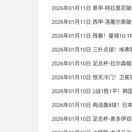
2026年01月11日 意甲-特拉莫
2026年01月11日 西甲-洛塞尔
2026年01月11日 残暴！曼城1
2026年01月10日 三扑点球！
2026年01月10日 足总杯-拉尔森
2026年01月10日 惊天冷门！卫
2026年01月10日 2战1胜1平！
2026年01月10日 两战轰8球！
2026年01月10日 足总杯-奥多