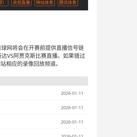
荐）
央视直播
咪咕体育
腾讯体育
360看球网将会在开赛前提供直播信号链
达VS阿贾克斯比赛直播。如果错过
网站相应的录像回放频道。
2026-01-11
2026-01-11
2026-01-11
2026-01-11