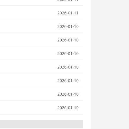
2026-01-11
2026-01-10
2026-01-10
2026-01-10
2026-01-10
2026-01-10
2026-01-10
2026-01-10