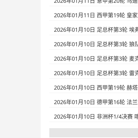
2026年01月11日 意甲第20轮 
2026年01月11日 西甲第19轮 
2026年01月10日 足总杯第3轮 
2026年01月10日 足总杯第3轮 
2026年01月10日 足总杯第3轮
2026年01月10日 足总杯第3轮 
2026年01月10日 西甲第19轮 
2026年01月10日 德甲第16轮 
2026年01月10日 非洲杯1/4决赛