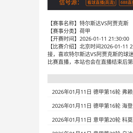
信号源：
看球直播(高清)
688
【赛事名称】
特尔斯达VS阿贾克斯
【赛事分类】
荷甲
【开赛时间】
2026-01-11 21:30:00
【比赛介绍】
北京时间2026-01-
接，喜欢特尔斯达VS阿贾克斯的球
比赛直播，本站也会在直播结束后第
2026年01月11日 德甲第16轮 弗
2026年01月11日 德甲第16轮 
2026年01月11日 意甲第20轮 