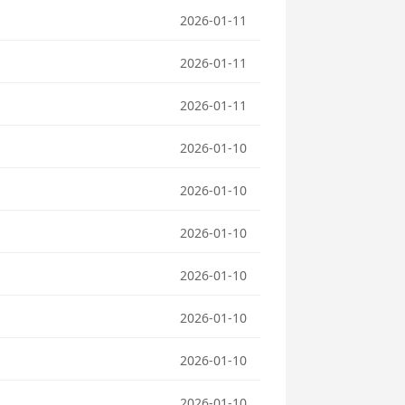
2026-01-11
2026-01-11
2026-01-11
2026-01-10
2026-01-10
2026-01-10
2026-01-10
2026-01-10
2026-01-10
2026-01-10