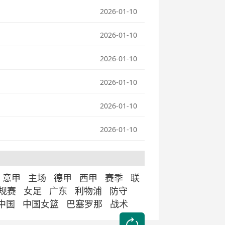
2026-01-10
2026-01-10
2026-01-10
2026-01-10
2026-01-10
2026-01-10
意甲
主场
德甲
西甲
赛季
联
常规赛
女足
广东
利物浦
防守
中国
中国女篮
巴塞罗那
战术