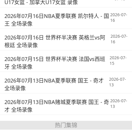
U17女篮 - 加拿大U17女篮 录像
2026-07-
2026年07月16日NBA夏季联赛 凯尔特人 - 国
16
王 全场录像
2026-07-
2026年07月16日 世界杯半决赛 英格兰vs阿
16
根廷 全场录像
2026-07-
2026年07月15日 世界杯半决赛 法国vs西班
15
牙 全场录像
2026-07-
2026年07月13日NBA夏季联赛 国王 - 奇才
13
全场录像
2026-07-
2026年07月13日NBA赌城夏季联赛 国王 - 奇
13
才 全场录像
热门集锦