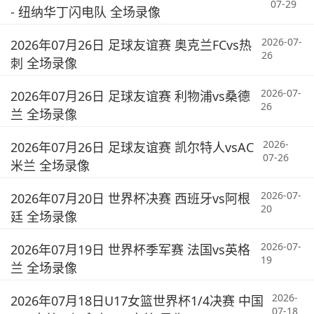
07-29
- 纽纳华丁闪电队 全场录像
2026-07-
2026年07月26日 足球友谊赛 奥克兰FCvs热
26
刺 全场录像
2026-07-
2026年07月26日 足球友谊赛 利物浦vs桑德
26
兰 全场录像
2026-
2026年07月26日 足球友谊赛 凯尔特人vsAC
07-26
米兰 全场录像
2026-07-
2026年07月20日 世界杯决赛 西班牙vs阿根
20
廷 全场录像
2026-07-
2026年07月19日 世界杯季军赛 法国vs英格
19
兰 全场录像
2026-
2026年07月18日U17女篮世界杯1/4决赛 中国
07-18