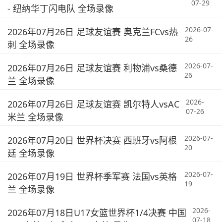
07-29
- 纽纳华丁闪电队 全场录像
2026-07-
2026年07月26日 足球友谊赛 奥克兰FCvs热
26
刺 全场录像
2026-07-
2026年07月26日 足球友谊赛 利物浦vs桑德
26
兰 全场录像
2026-
2026年07月26日 足球友谊赛 凯尔特人vsAC
07-26
米兰 全场录像
2026-07-
2026年07月20日 世界杯决赛 西班牙vs阿根
20
廷 全场录像
2026-07-
2026年07月19日 世界杯季军赛 法国vs英格
19
兰 全场录像
2026-
2026年07月18日U17女篮世界杯1/4决赛 中国
07-18