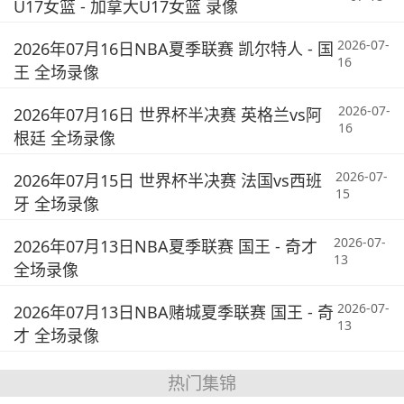
U17女篮 - 加拿大U17女篮 录像
2026-07-
2026年07月16日NBA夏季联赛 凯尔特人 - 国
16
王 全场录像
2026-07-
2026年07月16日 世界杯半决赛 英格兰vs阿
16
根廷 全场录像
2026-07-
2026年07月15日 世界杯半决赛 法国vs西班
15
牙 全场录像
2026-07-
2026年07月13日NBA夏季联赛 国王 - 奇才
13
全场录像
2026-07-
2026年07月13日NBA赌城夏季联赛 国王 - 奇
13
才 全场录像
热门集锦