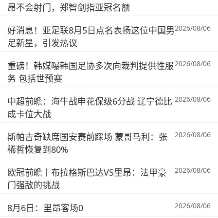
昂不会射门，郑智剑指亚冠名额
2026/08/06
好消息！亚足联8月5日点名表扬这位中国男
足新星，引发热议
2026/08/06
重磅！韩媒曝韩国足协多次向裁判提供性服
务 包括世预赛
2026/08/06
中超前瞻：海牛战申花保级6分战 辽宁德比
成卡位大战
2026/08/06
斯帕吉奇缺席国安赛前踩场 蒙哥马利：张
稀哲恢复到80%
2026/08/06
欧冠前瞻丨布拉格斯巴达VS里昂：法甲豪
门强敌的挑战
2026/08/06
8月6日：里昂客场0