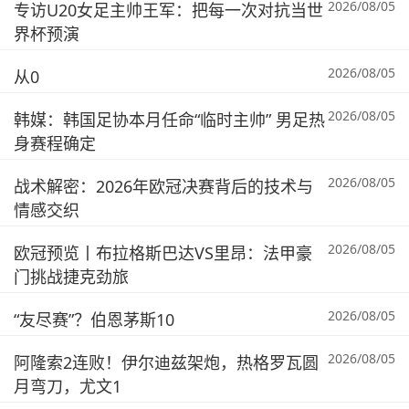
2026/08/05
专访U20女足主帅王军：把每一次对抗当世
界杯预演
2026/08/05
从0
2026/08/05
韩媒：韩国足协本月任命“临时主帅” 男足热
身赛程确定
2026/08/05
战术解密：2026年欧冠决赛背后的技术与
情感交织
2026/08/05
欧冠预览丨布拉格斯巴达VS里昂：法甲豪
门挑战捷克劲旅
2026/08/05
“友尽赛”？伯恩茅斯10
2026/08/05
阿隆索2连败！伊尔迪兹架炮，热格罗瓦圆
月弯刀，尤文1