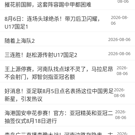
08-06
摧花前国脚，这套阵容踢中甲都困难
2026-08-
8月6日：连场头球绝杀！带刀后卫闪耀，
06
U17国足1
2026-08-06
随着上海队2
2026-08-06
三连胜！赵松源传射U17国足2
2026-
王上源停赛，河南队找点球不灵了，马拉尼昂
08-06
不会射门，郑智剑指亚冠名额
2026-
好消息！亚足联8月5日点名表扬这位中国男足
08-06
新星，引发热议
2026-
海港国安申花参赛！官方：亚冠精英和亚冠二
08-06
抽签仪式8月18日进行
2026-