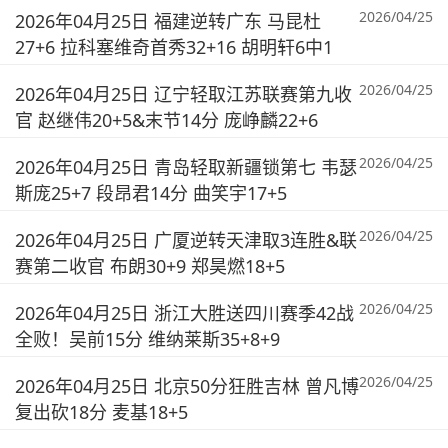
2026/04/25
2026年04月25日 福建逆转广东 马昆杜
27+6 拉科塞维奇首秀32+16 胡明轩6中1
2026/04/25
2026年04月25日 辽宁轻取江苏联赛第九收
官 赵继伟20+5&末节14分 庞峥麟22+6
2026/04/25
2026年04月25日 青岛轻取新疆锁第七 韦瑟
斯庞25+7 段昂君14分 曲笑宇17+5
2026/04/25
2026年04月25日 广厦逆转天津取3连胜&联
赛第二收官 布朗30+9 郑昊燃18+5
2026/04/25
2026年04月25日 浙江大胜送四川赛季42战
全败！吴前15分 维纳莱斯35+8+9
2026/04/25
2026年04月25日 北京50分狂胜吉林 曾凡博
复出砍18分 麦基18+5