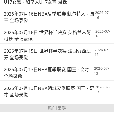
U17女篮 - 加拿大U17女篮 录像
2026-07-
2026年07月16日NBA夏季联赛 凯尔特人 - 国
16
王 全场录像
2026-07-
2026年07月16日 世界杯半决赛 英格兰vs阿
16
根廷 全场录像
2026-07-
2026年07月15日 世界杯半决赛 法国vs西班
15
牙 全场录像
2026-07-
2026年07月13日NBA夏季联赛 国王 - 奇才
13
全场录像
2026-07-
2026年07月13日NBA赌城夏季联赛 国王 - 奇
13
才 全场录像
热门集锦