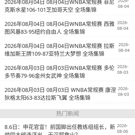
2026-
2026年08月04日 08月04日WNBA常规赛 菲尼
08-04
克斯水星106-101芝加哥天空 全场集锦
2026-
2026年08月04日 08月04日WNBA常规赛 西雅
08-04
图风暴83-95纽约自由人 全场集锦
2026-
2026年08月04日 08月04日WNBA常规赛 拉斯
08-04
维加斯王牌109-87亚特兰大梦想 全场集锦
2026-
2026年08月03日 08月03日WNBA常规赛 多伦
08-03
多节奏79-96金州女武神 全场集锦
2026-
2026年08月03日 08月03日 WNBA常规赛 康涅
08-03
狄格太阳63-83达拉斯飞翼 全场集锦
热门新闻
2026-
8.6日：申花官宣！前国脚出任教练组组长，新
08-06
帅四大候选浮出，于汉超救火？