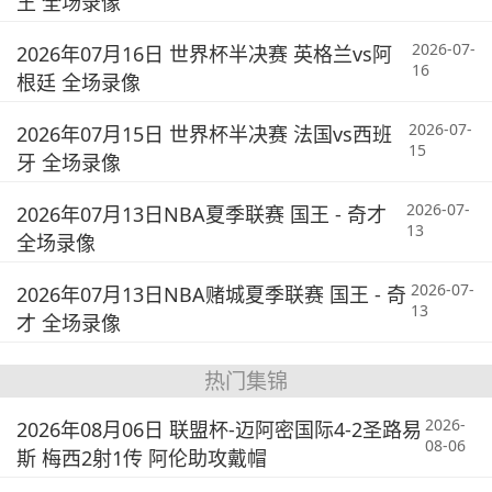
王 全场录像
2026-07-
2026年07月16日 世界杯半决赛 英格兰vs阿
16
根廷 全场录像
2026-07-
2026年07月15日 世界杯半决赛 法国vs西班
15
牙 全场录像
2026-07-
2026年07月13日NBA夏季联赛 国王 - 奇才
13
全场录像
2026-07-
2026年07月13日NBA赌城夏季联赛 国王 - 奇
13
才 全场录像
热门集锦
2026-
2026年08月06日 联盟杯-迈阿密国际4-2圣路易
08-06
斯 梅西2射1传 阿伦助攻戴帽