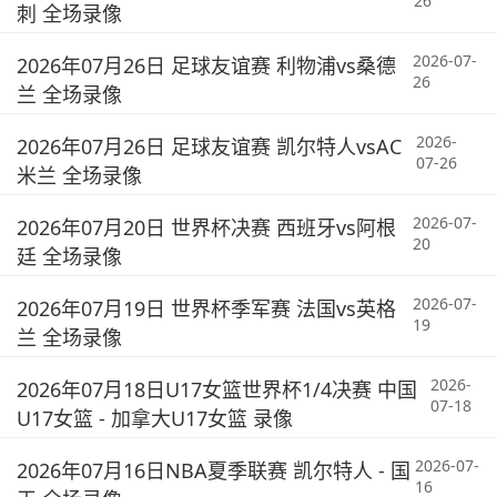
26
刺 全场录像
2026-07-
2026年07月26日 足球友谊赛 利物浦vs桑德
26
兰 全场录像
2026-
2026年07月26日 足球友谊赛 凯尔特人vsAC
07-26
米兰 全场录像
2026-07-
2026年07月20日 世界杯决赛 西班牙vs阿根
20
廷 全场录像
2026-07-
2026年07月19日 世界杯季军赛 法国vs英格
19
兰 全场录像
2026-
2026年07月18日U17女篮世界杯1/4决赛 中国
07-18
U17女篮 - 加拿大U17女篮 录像
2026-07-
2026年07月16日NBA夏季联赛 凯尔特人 - 国
16