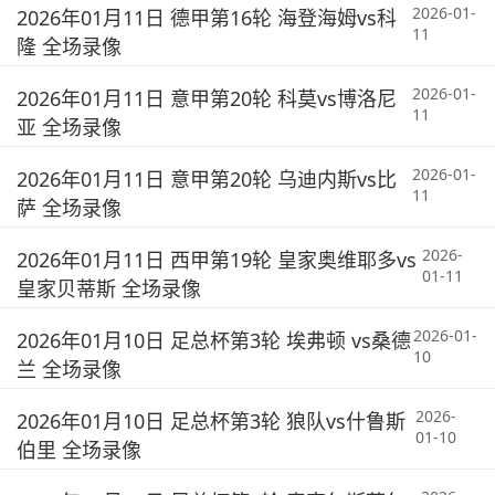
2026-01-
2026年01月11日 德甲第16轮 海登海姆vs科
11
隆 全场录像
2026-01-
2026年01月11日 意甲第20轮 科莫vs博洛尼
11
亚 全场录像
2026-01-
2026年01月11日 意甲第20轮 乌迪内斯vs比
11
萨 全场录像
2026-
2026年01月11日 西甲第19轮 皇家奥维耶多vs
01-11
皇家贝蒂斯 全场录像
2026-01-
2026年01月10日 足总杯第3轮 埃弗顿 vs桑德
10
兰 全场录像
2026-
2026年01月10日 足总杯第3轮 狼队vs什鲁斯
01-10
伯里 全场录像