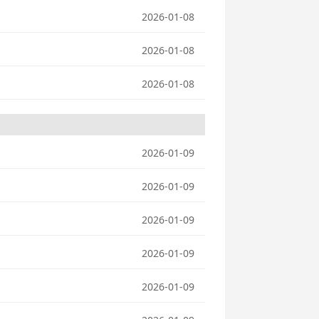
2026-01-08
2026-01-08
2026-01-08
2026-01-09
2026-01-09
2026-01-09
2026-01-09
2026-01-09