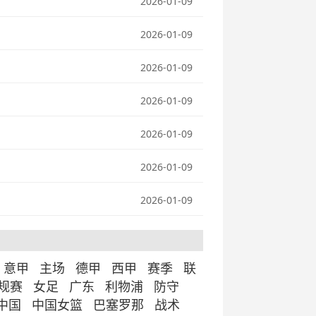
2026-01-09
2026-01-09
2026-01-09
2026-01-09
2026-01-09
2026-01-09
2026-01-09
意甲
主场
德甲
西甲
赛季
联
常规赛
女足
广东
利物浦
防守
中国
中国女篮
巴塞罗那
战术