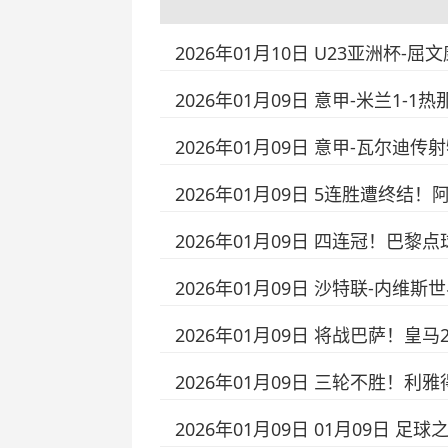
2026年01月10日 U23亚洲杯
2026年01月09日 意甲-米兰1
2026年01月09日 意甲-瓦尔迪
2026年01月09日 5连胜遭终结
2026年01月09日 四连冠！巴黎
2026年01月09日 沙特联-内维
2026年01月09日 将战巴萨！皇
2026年01月09日 三轮不胜！利
2026年01月09日 01月09日 