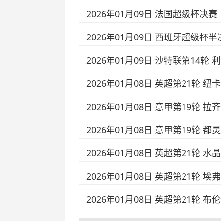
2026年01月09日 法国超级杯决
2026年01月09日 西班牙超级杯
2026年01月09日 沙特联第14
2026年01月08日 英超第21轮 
2026年01月08日 意甲第19轮 
2026年01月08日 意甲第19轮 
2026年01月08日 英超第21轮 
2026年01月08日 英超第21轮 埃
2026年01月08日 英超第21轮 