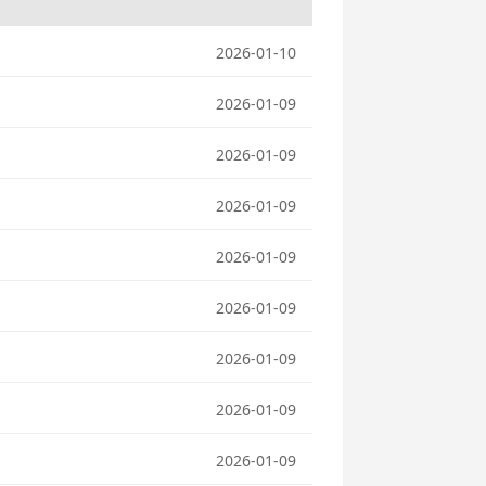
2026-01-10
2026-01-09
2026-01-09
2026-01-09
2026-01-09
2026-01-09
2026-01-09
2026-01-09
2026-01-09