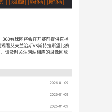
荐）
央视直播
咪咕体育
腾讯体育
开赛，360看球网将会在开赛前提供直播
观看艾夫兰治斯VS斯特拉斯堡比赛
放，请及时关注网站相应的录像回放
2026-01-09
2026-01-09
2026-01-09