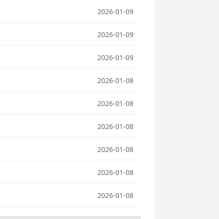
2026-01-09
2026-01-09
2026-01-09
2026-01-08
2026-01-08
2026-01-08
2026-01-08
2026-01-08
2026-01-08