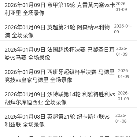
2026-
2026年01月09日 意甲第19轮 克雷莫内塞vs卡
01-09
利亚里 全场录像
2026-01-
2026年01月09日 英超第21轮 阿森纳vs利物
09
浦 全场录像
2026-
2026年01月09日 法国超级杯决赛 巴黎圣日耳
01-09
曼vs马赛 全场录像
2026-
2026年01月09日 西班牙超级杯半决赛 马德里
01-09
竞技vs皇家马德里 全场录像
2026-
2026年01月09日 沙特联第14轮 利雅得胜利vs
01-09
胡拜尔库迪西亚 全场录像
2026-
2026年01月08日 英超第21轮 纽卡斯尔联vs
01-08
利兹联 全场录像