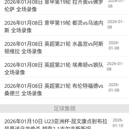
2026-01-
2026年01月08日 意甲第19轮 拉齐奥vs佛罗
08
伦萨 全场录像
2026-01-
2026年01月08日 意甲第19轮 都灵vs乌迪内
08
斯 全场录像
2026-
2026年01月08日 英超第21轮 水晶宫vs阿斯
01-08
顿维拉 全场录像
2026-01-
2026年01月08日 英超第21轮 埃弗顿vs狼队
08
全场录像
2026-
2026年01月08日 英超第21轮 布伦特福德vs
01-08
桑德兰 全场录像
足球集锦
2026-
2026年01月10日 U23亚洲杯-屈文康点射布拉
01-10
兹曼送乌龙绝杀 越南2-1吉尔吉斯斯坦