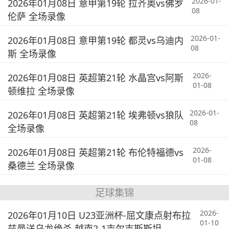
2026-01-
2026年01月08日 意甲第19轮 拉齐奥vs佛罗
08
伦萨 全场录像
2026-01-
2026年01月08日 意甲第19轮 都灵vs乌迪内
08
斯 全场录像
2026-
2026年01月08日 英超第21轮 水晶宫vs阿斯
01-08
顿维拉 全场录像
2026-01-
2026年01月08日 英超第21轮 埃弗顿vs狼队
08
全场录像
2026-
2026年01月08日 英超第21轮 布伦特福德vs
01-08
桑德兰 全场录像
足球集锦
2026-
2026年01月10日 U23亚洲杯-屈文康点射布拉
01-10
兹曼送乌龙绝杀 越南2-1吉尔吉斯斯坦