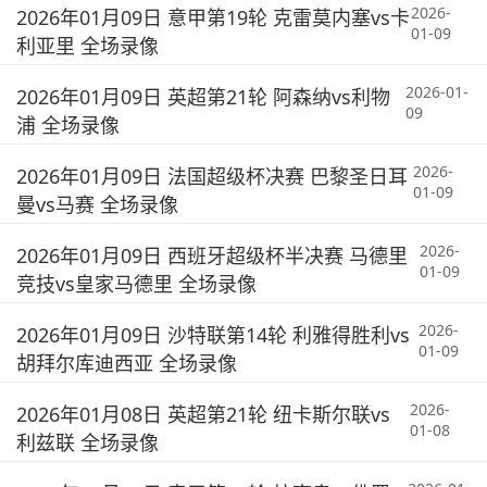
2026-
2026年01月09日 意甲第19轮 克雷莫内塞vs卡
01-09
利亚里 全场录像
2026-01-
2026年01月09日 英超第21轮 阿森纳vs利物
09
浦 全场录像
2026-
2026年01月09日 法国超级杯决赛 巴黎圣日耳
01-09
曼vs马赛 全场录像
2026-
2026年01月09日 西班牙超级杯半决赛 马德里
01-09
竞技vs皇家马德里 全场录像
2026-
2026年01月09日 沙特联第14轮 利雅得胜利vs
01-09
胡拜尔库迪西亚 全场录像
2026-
2026年01月08日 英超第21轮 纽卡斯尔联vs
01-08
利兹联 全场录像