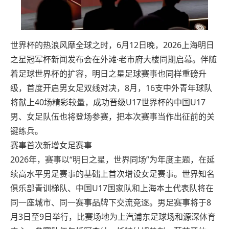
世界杯的热浪风靡全球之时，6月12日晚，2026上海明日
之星冠军杯新闻发布会在外滩·老市府大楼同期启幕。伴随
着足球世界杯的扩容，明日之星足球赛事也同样重磅升
级，首度开启男女足双线对决，8月，16支中外青年球队
将献上40场精彩较量，成功晋级U17世界杯的中国U17
男、女足队伍也将登场参赛，把本次赛事当作出征前的关
键练兵。
赛事首次新增女足赛事
2026年，赛事以“明日之星，世界同场”为年度主题，在延
续高水平男足赛事的基础上首次增设女足赛事。世界知名
俱乐部青训梯队、中国U17国家队和上海本土代表队将在
同一座城市、同一赛事品牌下交流竞逐。男足赛事将于8
月3日至9日举行，比赛场地为上汽浦东足球场和源深体育