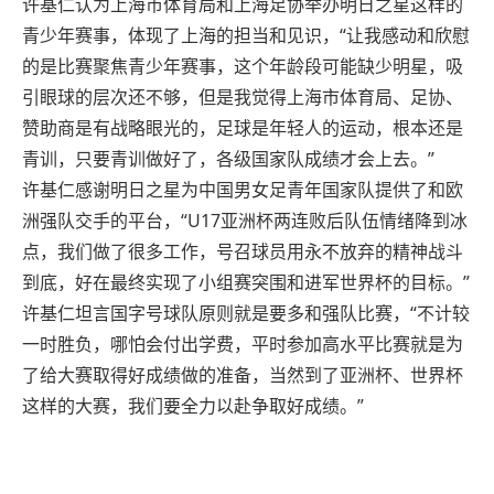
许基仁认为上海市体育局和上海足协举办明日之星这样的
青少年赛事，体现了上海的担当和见识，“让我感动和欣慰
的是比赛聚焦青少年赛事，这个年龄段可能缺少明星，吸
引眼球的层次还不够，但是我觉得上海市体育局、足协、
赞助商是有战略眼光的，足球是年轻人的运动，根本还是
青训，只要青训做好了，各级国家队成绩才会上去。”
许基仁感谢明日之星为中国男女足青年国家队提供了和欧
洲强队交手的平台，“U17亚洲杯两连败后队伍情绪降到冰
点，我们做了很多工作，号召球员用永不放弃的精神战斗
到底，好在最终实现了小组赛突围和进军世界杯的目标。”
许基仁坦言国字号球队原则就是要多和强队比赛，“不计较
一时胜负，哪怕会付出学费，平时参加高水平比赛就是为
了给大赛取得好成绩做的准备，当然到了亚洲杯、世界杯
这样的大赛，我们要全力以赴争取好成绩。”