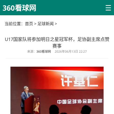
☰
360看球网
当前位置：
首页
>
足球新闻
>
U17国家队将参加明日之星冠军杯，足协副主席点赞
赛事
来源：
360看球网
2026年06月13日 22:27