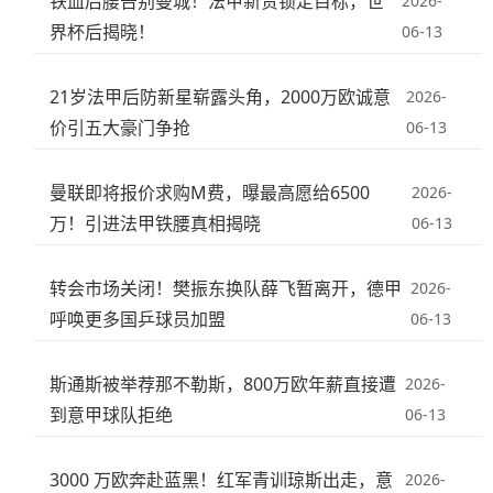
铁血后腰告别曼城！法甲新贵锁定目标，世
2026-
界杯后揭晓！
06-13
21岁法甲后防新星崭露头角，2000万欧诚意
2026-
价引五大豪门争抢
06-13
曼联即将报价求购M费，曝最高愿给6500
2026-
万！引进法甲铁腰真相揭晓
06-13
转会市场关闭！樊振东换队薛飞暂离开，德甲
2026-
呼唤更多国乒球员加盟
06-13
斯通斯被举荐那不勒斯，800万欧年薪直接遭
2026-
到意甲球队拒绝
06-13
3000 万欧奔赴蓝黑！红军青训琼斯出走，意
2026-