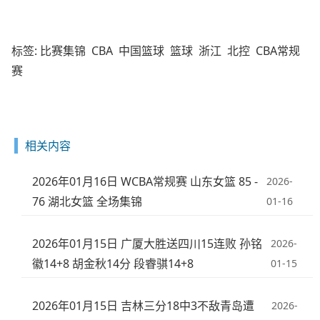
标签:
比赛集锦
CBA
中国篮球
篮球
浙江
北控
CBA常规
赛
相关内容
2026年01月16日 WCBA常规赛 山东女篮 85 -
2026-
76 湖北女篮 全场集锦
01-16
2026年01月15日 广厦大胜送四川15连败 孙铭
2026-
徽14+8 胡金秋14分 段睿骐14+8
01-15
2026年01月15日 吉林三分18中3不敌青岛遭
2026-