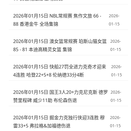
2026年01月15日 NBL常规赛 焦作文旅 66 -
2026-
88 香港金牛 全场集锦
01-15
2026年01月15日 澳女篮常规赛 珀斯山猫女篮
2026-
85 - 81 本迪高精灵女篮 集锦
01-15
2026年01月15日 快船27罚全进力克奇才迎来
2026-
4连胜 哈登22+5+8 伦纳德33分4断
01-15
2026年01月15日 国王3人20+力克尼克斯 德罗
2026-
赞里程碑 威少11助 布伦森伤退
01-15
2026年01月15日 掘金力克独行侠迎3连胜 穆
2026-
雷33+5 弗拉格&加福德伤退
01-15