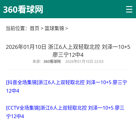
☰
360看球网
当前位置：
首页
>
篮球集锦
>
2026年01月10日 浙江6人上双轻取北控 刘泽一10+5
廖三宁12中4
来源：
360看球网
2026年01月10日 22:03
[抖音全场集锦]浙江6人上双轻取北控 刘泽一10+5 廖三宁
12中4
[CCTV全场集锦]浙江6人上双轻取北控 刘泽一10+5 廖三
宁12中4