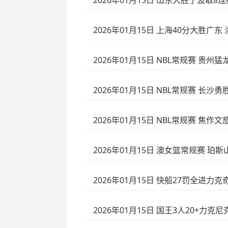
2026年01月15日 山东大胜宁波取8连胜
2026年01月15日 上海40分大胜广东
2026年01月15日 NBL常规赛 贵州猛龙
2026年01月15日 NBL常规赛 长沙勇胜
2026年01月15日 NBL常规赛 焦作文旅
2026年01月15日 澳女篮常规赛 珀斯山
2026年01月15日 快船27罚全进力克
2026年01月15日 国王3人20+力