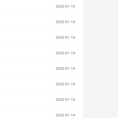
2026-01-15
2026-01-14
2026-01-14
2026-01-14
2026-01-14
2026-01-14
2026-01-14
2026-01-14