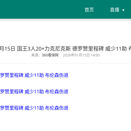
首页
直播
01月15日 国王3人20+力克尼克斯 德罗赞里程碑 威少11助
来源：
360看球网
2026年01月15日 14:00
德罗赞里程碑 威少11助 布伦森伤退
德罗赞里程碑 威少11助 布伦森伤退
德罗赞里程碑 威少11助 布伦森伤退