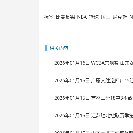
标签:
比赛集锦
NBA
篮球
国王
尼克斯
相关内容
2026年01月16日 WCBA常规赛 山东女
2026年01月15日 广厦大胜送四川15连
2026年01月15日 吉林三分18中3不
2026年01月15日 江苏胜北控取赛季