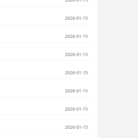
2026-01-15
2026-01-15
2026-01-15
2026-01-15
2026-01-15
2026-01-15
2026-01-15