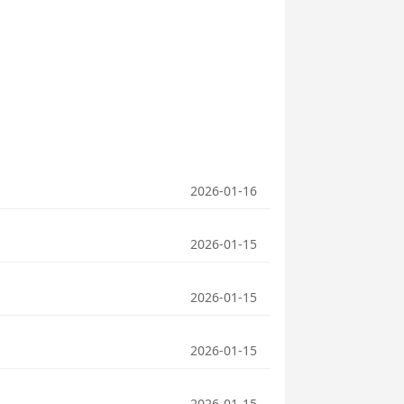
2026-01-16
2026-01-15
2026-01-15
2026-01-15
2026-01-15