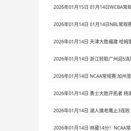
2026年01月15日 01月14日WCBA常
2026年01月14日 01月14日NBL常规
2026年01月14日 天津大胜福建 哈姆雷
2026年01月14日 浙江轻取广州迎5连胜
2026年01月14日 NCAA常规赛 加州
2026年01月14日 勇士大胜开拓者 杨瀚
2026年01月14日 湖人擒老鹰止3连败 詹
2026年01月14日 林葳14分！NCAA