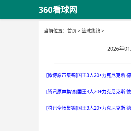
360看球网
当前位置：
首页
>
篮球集锦
>
2026年
[微博原声集锦]国王3人20+力克尼克斯 
[腾讯原声集锦]国王3人20+力克尼克斯 
[腾讯全场集锦]国王3人20+力克尼克斯 