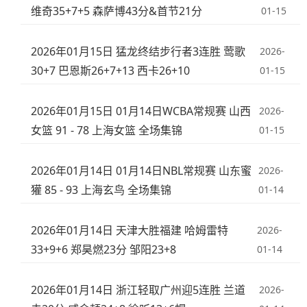
维奇35+7+5 森萨博43分&首节21分
01-15
2026年01月15日 猛龙终结步行者3连胜 莺歌
2026-
30+7 巴恩斯26+7+13 西卡26+10
01-15
2026年01月15日 01月14日WCBA常规赛 山西
2026-
女篮 91 - 78 上海女篮 全场集锦
01-15
2026年01月14日 01月14日NBL常规赛 山东蜜
2026-
獾 85 - 93 上海玄鸟 全场集锦
01-14
2026年01月14日 天津大胜福建 哈姆雷特
2026-
33+9+6 郑昊燃23分 邹阳23+8
01-14
2026年01月14日 浙江轻取广州迎5连胜 兰道
2026-