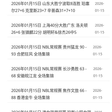
2026年01月15日 山东大胜宁波取8连胜 珀塞
2026-
尔27+6 克里斯23+7 辛普森31+7+10
01-15
2026年01月15日 上海40分大胜广东 洛夫顿
2026-
26+6 张镇麟22分 胡明轩&徐杰26中5
01-15
2026年01月15日 NBL常规赛 贵州猛龙 90 -
2026-
93 合肥狂风 全场集锦
01-15
2026年01月15日 NBL常规赛 长沙勇胜 63 -
2026-
68 安徽皖江龙 全场集锦
01-15
2026年01月15日 NBL常规赛 焦作文旅 66 -
2026-
88 香港金牛 全场集锦
01-15