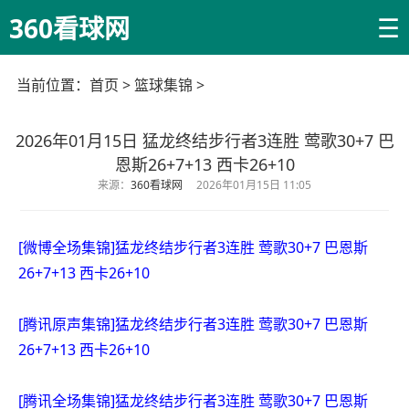
☰
360看球网
当前位置：
首页
>
篮球集锦
>
2026年01月15日 猛龙终结步行者3连胜 莺歌30+7 巴
恩斯26+7+13 西卡26+10
来源：
360看球网
2026年01月15日 11:05
[微博全场集锦]猛龙终结步行者3连胜 莺歌30+7 巴恩斯
26+7+13 西卡26+10
[腾讯原声集锦]猛龙终结步行者3连胜 莺歌30+7 巴恩斯
26+7+13 西卡26+10
[腾讯全场集锦]猛龙终结步行者3连胜 莺歌30+7 巴恩斯