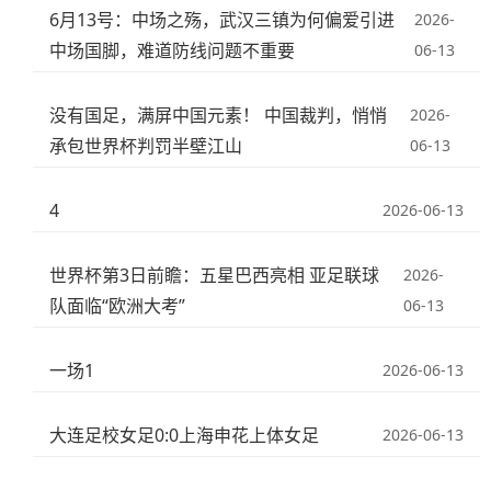
6月13号：中场之殇，武汉三镇为何偏爱引进
2026-
中场国脚，难道防线问题不重要
06-13
没有国足，满屏中国元素！ 中国裁判，悄悄
2026-
承包世界杯判罚半壁江山
06-13
4
2026-06-13
世界杯第3日前瞻：五星巴西亮相 亚足联球
2026-
队面临“欧洲大考”
06-13
一场1
2026-06-13
大连足校女足0:0上海申花上体女足
2026-06-13