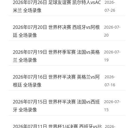
2026年07月26日 足球友谊赛 凯尔特人vsAC
2026-
米兰 全场录像
07-26
2026年07月20日 世界杯决赛 西班牙vs阿根
2026-07-
廷 全场录像
20
2026年07月19日 世界杯季军赛 法国vs英格
2026-07-
兰 全场录像
19
2026年07月16日 世界杯半决赛 英格兰vs阿
2026-
根廷 全场录像
07-16
2026年07月15日 世界杯半决赛 法国vs西班
2026-07-
牙 全场录像
15
2026年07月11日 世界杯1/4决赛 西班牙vs比
2026-