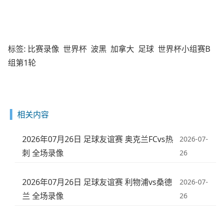
标签:
比赛录像
世界杯
波黑
加拿大
足球
世界杯小组赛B
组第1轮
相关内容
2026年07月26日 足球友谊赛 奥克兰FCvs热
2026-07-
刺 全场录像
26
2026年07月26日 足球友谊赛 利物浦vs桑德
2026-07-
兰 全场录像
26