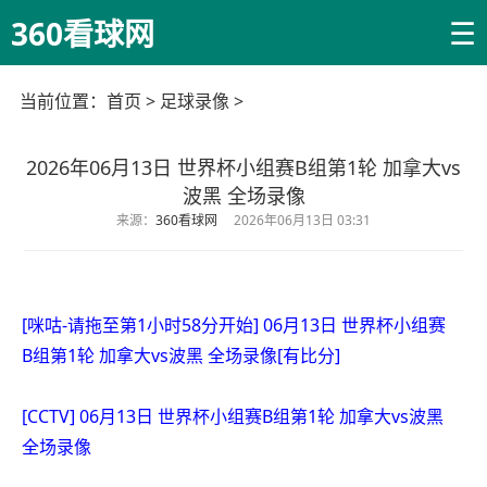
☰
360看球网
当前位置：
首页
>
足球录像
>
2026年06月13日 世界杯小组赛B组第1轮 加拿大vs
波黑 全场录像
来源：
360看球网
2026年06月13日 03:31
[咪咕-请拖至第1小时58分开始] 06月13日 世界杯小组赛
B组第1轮 加拿大vs波黑 全场录像[有比分]
[CCTV] 06月13日 世界杯小组赛B组第1轮 加拿大vs波黑
全场录像