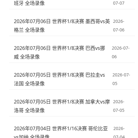
班牙 全场录像
07-07
2026年07月06日 世界杯1/8决赛 墨西哥vs英
2026-
格兰 全场录像
07-06
2026年07月06日 世界杯1/8决赛 巴西vs挪
2026-07-
威 全场录像
06
2026年07月05日 世界杯1/8决赛 巴拉圭vs
2026-07-
法国 全场录像
05
2026年07月05日 世界杯1/8决赛 加拿大vs摩
2026-
洛哥 全场录像
07-05
2026年07月04日 世界杯1/16决赛 哥伦比亚
2026-
vs加纳 全场录像
07-04