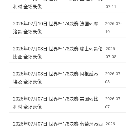
利时 全场录像
07-11
2026年07月10日 世界杯1/4决赛 法国vs摩
2026-07-
洛哥 全场录像
10
2026年07月08日 世界杯1/8决赛 瑞士vs哥伦
2026-
比亚 全场录像
07-08
2026年07月08日 世界杯1/8决赛 阿根廷vs
2026-07-
埃及 全场录像
08
2026年07月07日 世界杯1/8决赛 美国vs比
2026-07-
利时 全场录像
07
2026年07月07日 世界杯1/8决赛 葡萄牙vs西
2026-