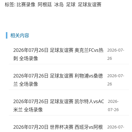
标签:
比赛录像
阿根廷
冰岛
足球
足球友谊赛
相关内容
2026年07月26日 足球友谊赛 奥克兰FCvs热
2026-07-
刺 全场录像
26
2026年07月26日 足球友谊赛 利物浦vs桑德
2026-07-
兰 全场录像
26
2026年07月26日 足球友谊赛 凯尔特人vsAC
2026-
米兰 全场录像
07-26
2026年07月20日 世界杯决赛 西班牙vs阿根
2026-07-