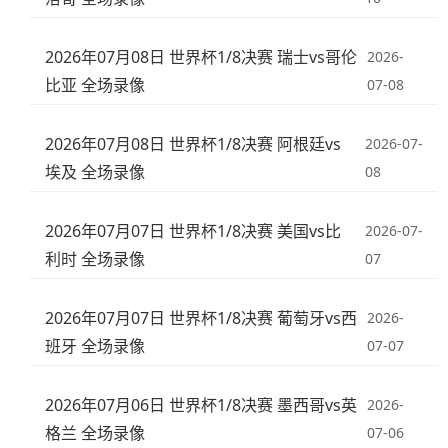
2026年07月08日 世界杯1/8决赛 瑞士vs哥伦
2026-
比亚 全场录像
07-08
2026年07月08日 世界杯1/8决赛 阿根廷vs
2026-07-
埃及 全场录像
08
2026年07月07日 世界杯1/8决赛 美国vs比
2026-07-
利时 全场录像
07
2026年07月07日 世界杯1/8决赛 葡萄牙vs西
2026-
班牙 全场录像
07-07
2026年07月06日 世界杯1/8决赛 墨西哥vs英
2026-
格兰 全场录像
07-06