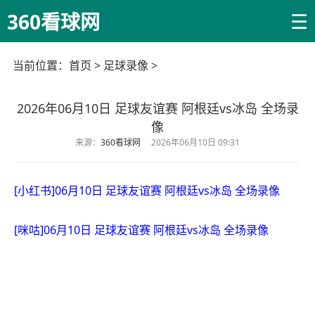
☰
360看球网
当前位置：
首页
>
足球录像
>
2026年06月10日 足球友谊赛 阿根廷vs冰岛 全场录
像
来源：
360看球网
2026年06月10日 09:31
[小红书]06月10日 足球友谊赛 阿根廷vs冰岛 全场录像
[咪咕]06月10日 足球友谊赛 阿根廷vs冰岛 全场录像