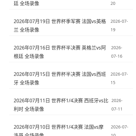
廷 全场录像
20
2026年07月19日 世界杯季军赛 法国vs英格
2026-07-
兰 全场录像
19
2026年07月16日 世界杯半决赛 英格兰vs阿
2026-
根廷 全场录像
07-16
2026年07月15日 世界杯半决赛 法国vs西班
2026-07-
牙 全场录像
15
2026年07月11日 世界杯1/4决赛 西班牙vs比
2026-
利时 全场录像
07-11
2026年07月10日 世界杯1/4决赛 法国vs摩
2026-07-
洛哥 全场录像
10