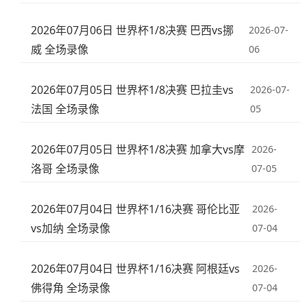
2026年07月06日 世界杯1/8决赛 巴西vs挪
2026-07-
威 全场录像
06
2026年07月05日 世界杯1/8决赛 巴拉圭vs
2026-07-
法国 全场录像
05
2026年07月05日 世界杯1/8决赛 加拿大vs摩
2026-
洛哥 全场录像
07-05
2026年07月04日 世界杯1/16决赛 哥伦比亚
2026-
vs加纳 全场录像
07-04
2026年07月04日 世界杯1/16决赛 阿根廷vs
2026-
佛得角 全场录像
07-04